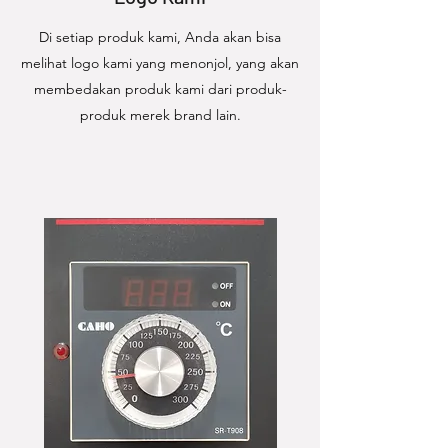
Di setiap produk kami, Anda akan bisa
melihat logo kami yang menonjol, yang akan
membedakan produk kami dari produk-
produk merek brand lain.