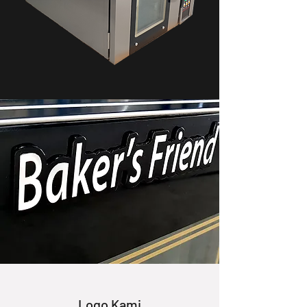
Logo Kami