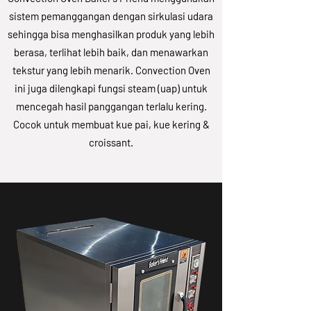
sistem pemanggangan dengan sirkulasi udara
sehingga bisa menghasilkan produk yang lebih
berasa, terlihat lebih baik, dan menawarkan
tekstur yang lebih menarik. Convection Oven
ini juga dilengkapi fungsi steam (uap) untuk
mencegah hasil panggangan terlalu kering.
Cocok untuk membuat kue pai, kue kering &
croissant.