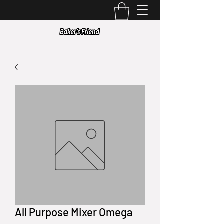
All Purpose Mixer Omega