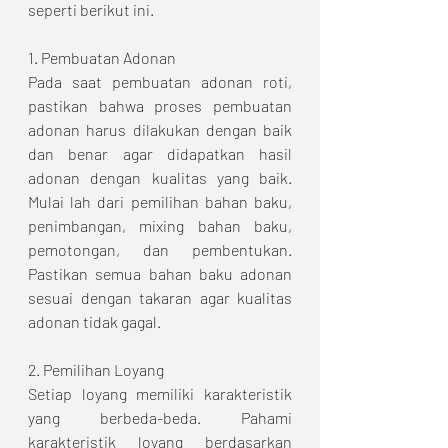
seperti berikut ini.
1. Pembuatan Adonan
Pada saat pembuatan adonan roti, 
pastikan bahwa proses pembuatan 
adonan harus dilakukan dengan baik 
dan benar agar didapatkan hasil 
adonan dengan kualitas yang baik. 
Mulai lah dari pemilihan bahan baku, 
penimbangan, mixing bahan baku, 
pemotongan, dan pembentukan. 
Pastikan semua bahan baku adonan 
sesuai dengan takaran agar kualitas 
adonan tidak gagal.
2. Pemilihan Loyang
Setiap loyang memiliki karakteristik 
yang berbeda-beda. Pahami 
karakteristik loyang berdasarkan 