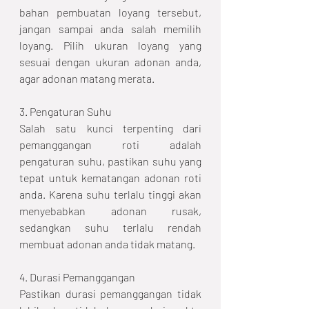
bahan pembuatan loyang tersebut, 
jangan sampai anda salah memilih 
loyang. Pilih ukuran loyang yang 
sesuai dengan ukuran adonan anda, 
agar adonan matang merata.
3. Pengaturan Suhu
Salah satu kunci terpenting dari 
pemanggangan roti adalah 
pengaturan suhu, pastikan suhu yang 
tepat untuk kematangan adonan roti 
anda. Karena suhu terlalu tinggi akan 
menyebabkan adonan rusak, 
sedangkan suhu terlalu rendah 
membuat adonan anda tidak matang. 
4. Durasi Pemanggangan
Pastikan durasi pemanggangan tidak 