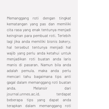
Memanggang roti dengan tingkat 
kematangan yang pas dan memiliki 
cita rasa yang enak tentunya menjadi 
keinginan para pembuat roti. Terlebih 
lagi jika anda memiliki bisnis 
bakery
, 
hal tersebut tentunya menjadi hal 
wajib yang perlu anda ketahui untuk 
menjadikan roti buatan anda laris 
manis di pasaran. Namun bila anda 
adalah pemula, maka anda perlu 
mencari tahu bagaimana tips anti 
gagal dalam memanggang roti buatan 
anda. Melansir dari 
journal.unnes.ac.id, terdapat 
beberapa tips yang dapat anda 
terapkan dalam memanggang roti 