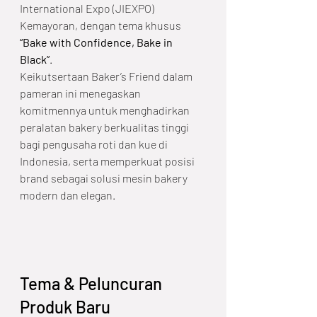
International Expo (JIEXPO) 
Kemayoran, dengan tema khusus 
“Bake with Confidence, Bake in 
Black”
.
Keikutsertaan Baker’s Friend dalam 
pameran ini menegaskan 
komitmennya untuk menghadirkan 
peralatan bakery berkualitas tinggi 
bagi pengusaha roti dan kue di 
Indonesia, serta memperkuat posisi 
brand sebagai solusi mesin bakery 
modern dan elegan.
Tema & Peluncuran 
Produk Baru