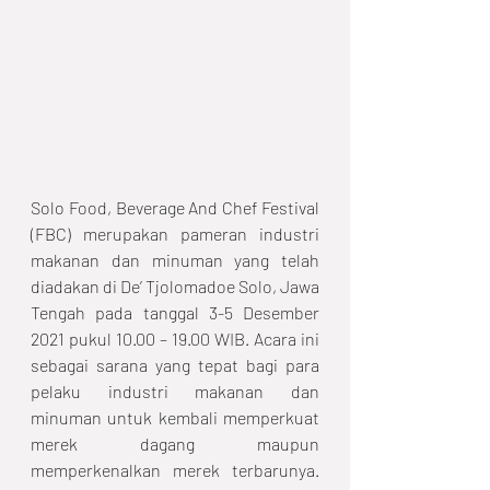
Solo Food, Beverage And Chef Festival
(FBC) merupakan pameran industri 
makanan dan minuman yang telah 
diadakan di De’ Tjolomadoe Solo, Jawa 
Tengah pada tanggal 3-5 Desember 
2021 pukul 10.00 – 19.00 WIB. Acara ini 
sebagai sarana yang tepat bagi para 
pelaku industri makanan dan 
minuman untuk kembali memperkuat 
merek dagang maupun 
memperkenalkan merek terbarunya. 