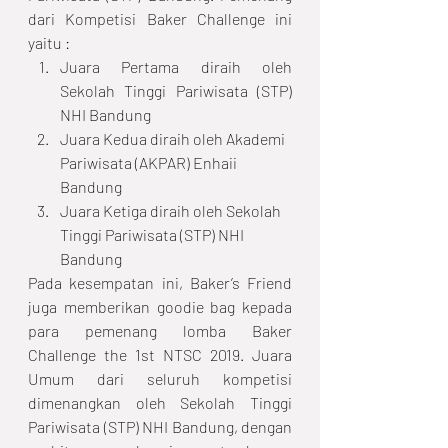
dari Kompetisi Baker Challenge ini 
yaitu :
Juara Pertama diraih oleh 
Sekolah Tinggi Pariwisata (STP) 
NHI Bandung
Juara Kedua diraih oleh Akademi 
Pariwisata (AKPAR) Enhaii 
Bandung
Juara Ketiga diraih oleh Sekolah 
Tinggi Pariwisata (STP) NHI 
Bandung
Pada kesempatan ini, Baker’s Friend 
juga memberikan goodie bag kepada 
para pemenang lomba Baker 
Challenge the 1st NTSC 2019. Juara 
Umum dari seluruh kompetisi 
dimenangkan oleh Sekolah Tinggi 
Pariwisata (STP) NHI Bandung, dengan 