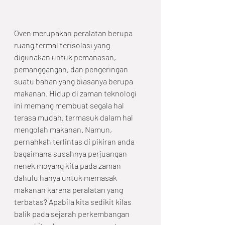
Oven merupakan peralatan berupa 
ruang termal terisolasi yang 
digunakan untuk pemanasan, 
pemanggangan, dan pengeringan 
suatu bahan yang biasanya berupa 
makanan. Hidup di zaman teknologi 
ini memang membuat segala hal 
terasa mudah, termasuk dalam hal 
mengolah makanan. Namun, 
pernahkah terlintas di pikiran anda 
bagaimana susahnya perjuangan 
nenek moyang kita pada zaman 
dahulu hanya untuk memasak 
makanan karena peralatan yang 
terbatas? Apabila kita sedikit kilas 
balik pada sejarah perkembangan 