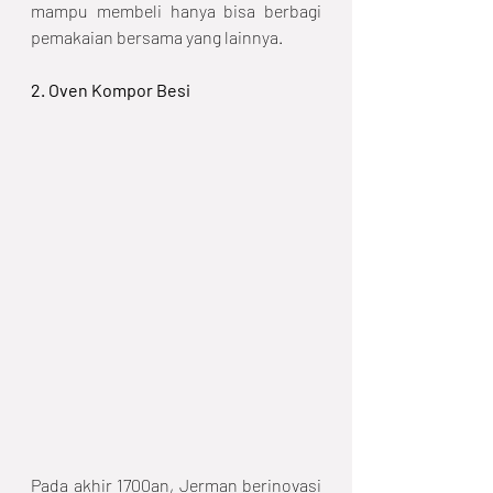
mampu membeli hanya bisa berbagi 
pemakaian bersama yang lainnya. 
2. Oven Kompor Besi
Pada akhir 1700an, Jerman berinovasi 