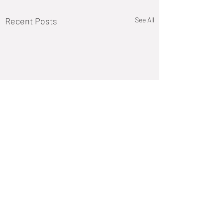
Recent Posts
See All
Comments