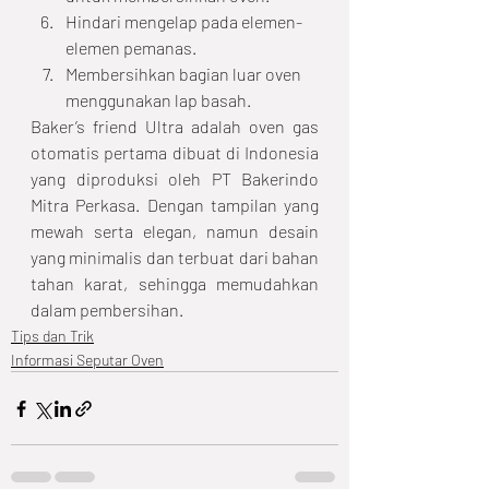
Hindari mengelap pada elemen-
elemen pemanas.
Membersihkan bagian luar oven 
menggunakan lap basah.
Baker’s friend Ultra adalah oven gas 
otomatis pertama dibuat di Indonesia 
yang diproduksi oleh PT Bakerindo 
Mitra Perkasa. Dengan tampilan yang 
mewah serta elegan, namun desain 
yang minimalis dan terbuat dari bahan 
tahan karat, sehingga memudahkan 
dalam pembersihan. 
Tips dan Trik
Informasi Seputar Oven