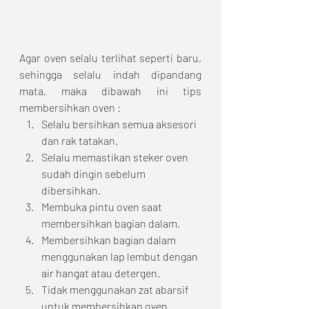
Agar oven selalu terlihat seperti baru, 
sehingga selalu indah dipandang 
mata, maka dibawah ini tips 
membersihkan oven :
Selalu bersihkan semua aksesori 
dan rak tatakan.
Selalu memastikan steker oven 
sudah dingin sebelum 
dibersihkan.
Membuka pintu oven saat 
membersihkan bagian dalam.
Membersihkan bagian dalam 
menggunakan lap lembut dengan 
air hangat atau detergen.
Tidak menggunakan zat abarsif 
untuk membersihkan oven.