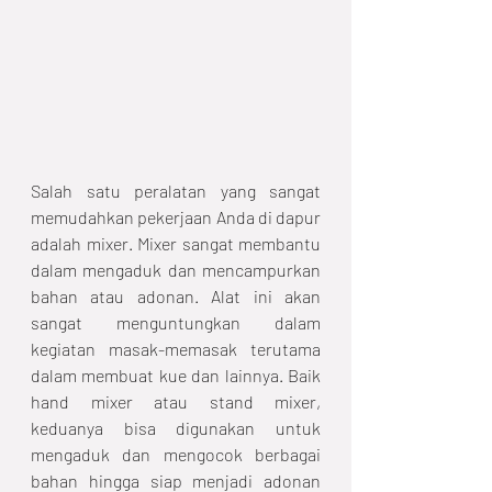
Salah satu peralatan yang sangat 
memudahkan pekerjaan Anda di dapur 
adalah mixer. Mixer sangat membantu 
dalam mengaduk dan mencampurkan 
bahan atau adonan. Alat ini akan 
sangat menguntungkan dalam 
kegiatan masak-memasak terutama 
dalam membuat kue dan lainnya. Baik 
hand mixer atau stand mixer, 
keduanya bisa digunakan untuk 
mengaduk dan mengocok berbagai 
bahan hingga siap menjadi adonan 