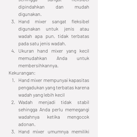
dipindahkan dan mudah 
digunakan.
Hand mixer sangat fleksibel 
digunakan untuk jenis atau 
wadah apa pun, tidak terbatas 
pada satu jenis wadah.
Ukuran hand mixer yang kecil 
memudahkan Anda untuk 
membersihkannya.
Kekurangan:
Hand mixer mempunyai kapasitas 
pengadukan yang terbatas karena 
wadah yang lebih kecil
Wadah menjadi tidak stabil 
sehingga Anda perlu memegangi 
wadahnya ketika mengocok 
adonan.
Hand mixer umumnya memiliki 