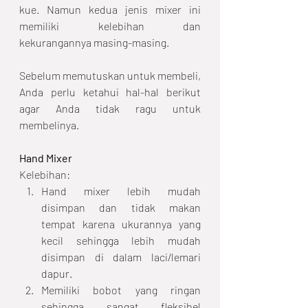
kue. Namun kedua jenis mixer ini 
memiliki kelebihan dan 
kekurangannya masing-masing.
Sebelum memutuskan untuk membeli, 
Anda perlu ketahui hal-hal berikut 
agar Anda tidak ragu untuk 
membelinya.
Hand Mixer
Kelebihan:
Hand mixer lebih mudah 
disimpan dan tidak makan 
tempat karena ukurannya yang 
kecil sehingga lebih mudah 
disimpan di dalam laci/lemari 
dapur.
Memiliki bobot yang ringan 
sehingga sangat fleksibel 