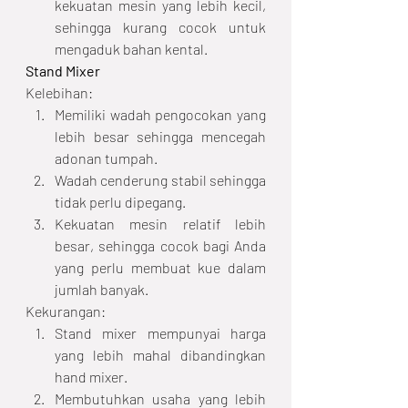
kekuatan mesin yang lebih kecil, 
sehingga kurang cocok untuk 
mengaduk bahan kental.
Stand Mixer
Kelebihan:
Memiliki wadah pengocokan yang 
lebih besar sehingga mencegah 
adonan tumpah.
Wadah cenderung stabil sehingga 
tidak perlu dipegang.
Kekuatan mesin relatif lebih 
besar, sehingga cocok bagi Anda 
yang perlu membuat kue dalam 
jumlah banyak.
Kekurangan:
Stand mixer mempunyai harga 
yang lebih mahal dibandingkan 
hand mixer.
Membutuhkan usaha yang lebih 