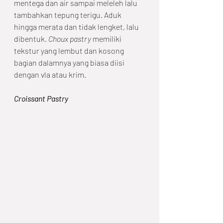
mentega dan air sampai meleleh lalu 
tambahkan tepung terigu. Aduk 
hingga merata dan tidak lengket, lalu 
dibentuk. 
Choux pastry
 memiliki 
tekstur yang lembut dan kosong 
bagian dalamnya yang biasa diisi 
dengan vla atau krim. 
Croissant Pastry