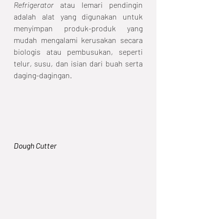
Refrigerator
 atau lemari pendingin 
adalah alat yang digunakan untuk 
menyimpan produk-produk yang 
mudah mengalami kerusakan secara 
biologis atau pembusukan, seperti 
telur, susu, dan isian dari buah serta 
daging-dagingan. 
Dough Cutter