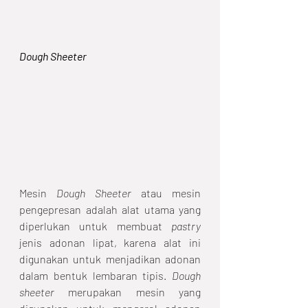
Dough Sheeter
Mesin 
Dough Sheeter
 atau mesin 
pengepresan adalah alat utama yang 
diperlukan untuk membuat 
pastry
jenis adonan lipat, karena alat ini 
digunakan untuk menjadikan adonan 
dalam bentuk lembaran tipis. 
Dough 
sheeter
 merupakan mesin yang 