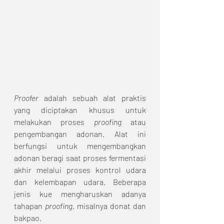
Proofer
 adalah sebuah alat praktis 
yang diciptakan khusus untuk 
melakukan proses 
proofing
 atau 
pengembangan adonan. Alat ini 
berfungsi untuk mengembangkan 
adonan beragi saat proses fermentasi 
akhir melalui proses kontrol udara 
dan kelembapan udara. Beberapa 
jenis kue mengharuskan adanya 
tahapan 
proofing
, misalnya donat dan 
bakpao. 