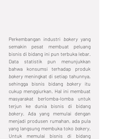
Perkembangan industri 
bakery
 yang 
semakin pesat membuat peluang 
bisnis di bidang ini pun terbuka lebar. 
Data statistik pun menunjukkan 
bahwa konsumsi terhadap produk 
bakery
 meningkat di setiap tahunnya, 
sehingga bisnis bidang 
bakery
 itu 
cukup menggiurkan. Hal ini membuat 
masyarakat berlomba-lomba untuk 
terjun ke dunia bisnis di bidang 
bakery
. Ada yang memulai dengan 
menjadi produsen rumahan, ada pula 
yang langsung membuka toko 
bakery
. 
Untuk memulai bisnis di bidang 