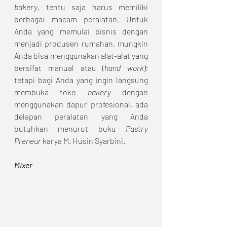
bakery
, tentu saja harus memiliki 
berbagai macam peralatan. Untuk 
Anda yang memulai bisnis dengan 
menjadi produsen rumahan, mungkin 
Anda bisa menggunakan alat-alat yang 
bersifat manual atau (
hand work); 
tetapi bagi Anda yang ingin langsung 
membuka toko 
bakery
 dengan 
menggunakan dapur profesional, ada 
delapan peralatan yang Anda 
butuhkan menurut buku 
Pastry 
Preneur
 karya M. Husin Syarbini. 
Mixer