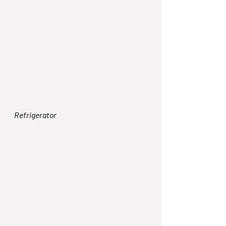
Refrigerator