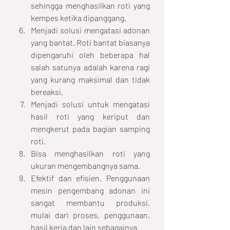
sehingga menghasilkan roti yang 
kempes ketika dipanggang.
Menjadi solusi mengatasi adonan 
yang bantat. Roti bantat biasanya 
dipengaruhi oleh beberapa hal 
salah satunya adalah karena ragi 
yang kurang maksimal dan tidak 
bereaksi,
Menjadi solusi untuk mengatasi 
hasil roti yang keriput dan 
mengkerut pada bagian samping 
roti.
Bisa menghasilkan roti yang 
ukuran mengembangnya sama.
Efektif dan efisien. Penggunaan 
mesin pengembang adonan ini 
sangat membantu produksi, 
mulai dari proses, penggunaan, 
hasil kerja dan lain sebagainya.