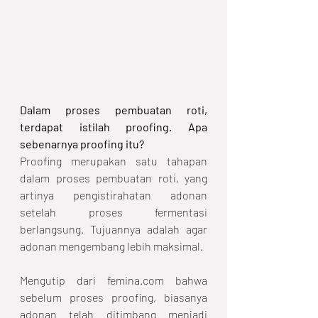
Dalam proses pembuatan roti, 
terdapat istilah proofing. Apa 
sebenarnya proofing itu?
Proofing merupakan satu tahapan 
dalam proses pembuatan roti, yang 
artinya pengistirahatan adonan 
setelah proses fermentasi 
berlangsung. Tujuannya adalah agar 
adonan mengembang lebih maksimal.
Mengutip dari femina.com bahwa 
sebelum proses proofing, biasanya 
adonan telah ditimbang menjadi 