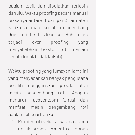
bagian kecil, dan dibulatkan terlebih 
dahulu. Waktu proofing secara manual 
biasanya antara 1 sampai 3 jam atau 
ketika adonan sudah mengembang 
dua kali lipat. Jika berlebih, akan 
terjadi over proofing yang 
menyebabkan tekstur roti menjadi 
terlalu lunak (tidak kokoh).
Waktu proofing yang lumayan lama ini 
yang menyebabkan banyak pengusaha 
beralih menggunakan proofer atau 
mesin pengembang roti. Adapun 
menurut rayoven.com fungsi dan 
manfaat mesin pengembang roti 
adalah sebagai berikut:
Proofer roti sebagai sarana utama 
untuk proses fermentasi adonan 